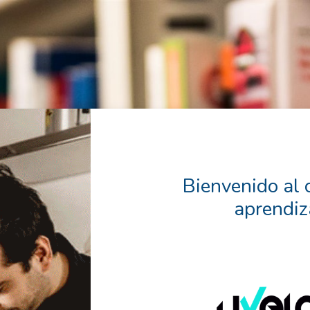
Bienvenido al 
aprendiz